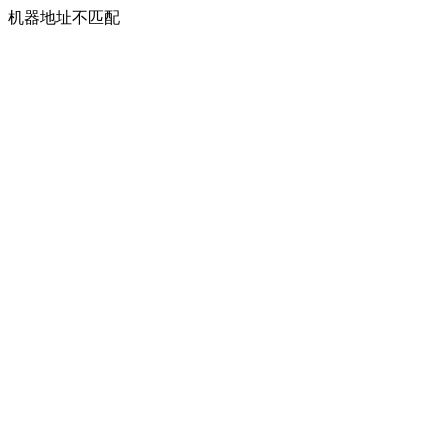
机器地址不匹配