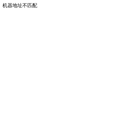
机器地址不匹配