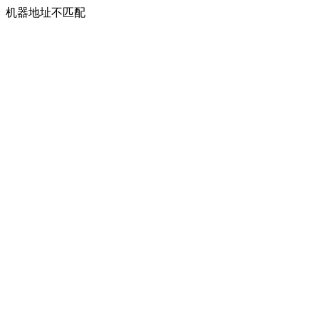
机器地址不匹配