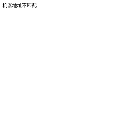
机器地址不匹配