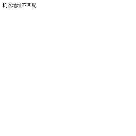
机器地址不匹配