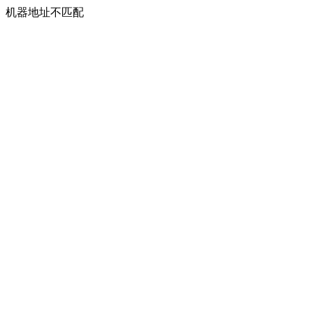
机器地址不匹配