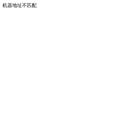
机器地址不匹配